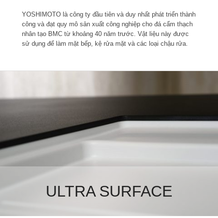
YOSHIMOTO là công ty đầu tiên và duy nhất phát triển thành
công và đạt quy mô sản xuất công nghiệp cho đá cẩm thạch
nhân tạo BMC từ khoảng 40 năm trước. Vật liệu này được
sử dụng để làm mặt bếp, kệ rửa mặt và các loại chậu rửa.
ULTRA SURFACE