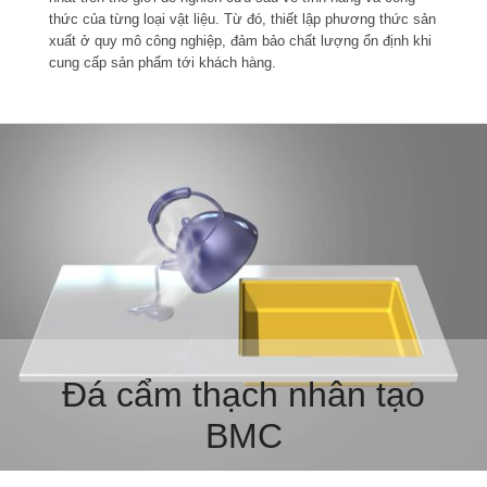
thức của từng loại vật liệu. Từ đó, thiết lập phương thức sản
xuất ở quy mô công nghiệp, đảm bảo chất lượng ổn định khi
cung cấp sản phẩm tới khách hàng.
Đá cẩm thạch nhân tạo
BMC