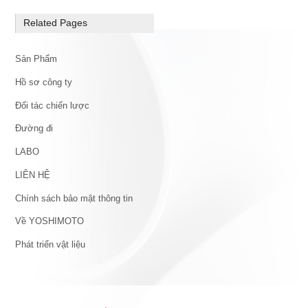
Related Pages
Sản Phẩm
Hồ sơ công ty
Đối tác chiến lược
Đường đi
LABO
LIÊN HỆ
Chính sách bảo mật thông tin
Về YOSHIMOTO
Phát triển vật liệu