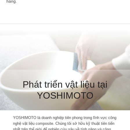
hàng.
Phát triển vật liệu tại
YOSHIMOTO
YOSHIMOTO là doanh nghiệp tiên phong trong lĩnh vực công
nghệ vật liệu composite. Chúng tôi sở hữu kỹ thuật tiên tiến
nhất trên thế giới để nghiên cứu sâu về tính năng và công