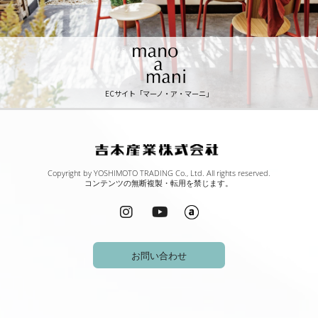
ECサイト「マーノ・ア・マーニ」
Copyright by YOSHIMOTO TRADING Co., Ltd. All rights reserved.
コンテンツの無断複製・転用を禁じます。
お問い合わせ