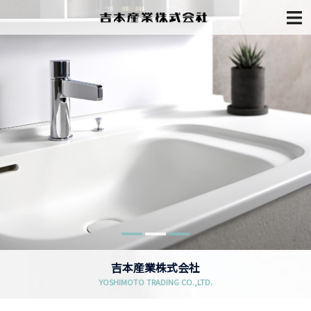
吉本産業株式会社
YOSHIMOTO TRADING CO.,LTD.