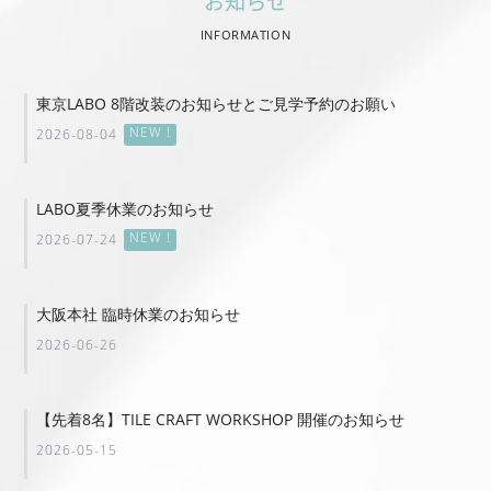
お知らせ
INFORMATION
東京LABO 8階改装のお知らせとご見学予約のお願い
NEW !
2026-08-04
LABO夏季休業のお知らせ
NEW !
2026-07-24
大阪本社 臨時休業のお知らせ
2026-06-26
【先着8名】TILE CRAFT WORKSHOP 開催のお知らせ
2026-05-15