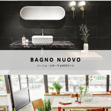
バーニョ・ヌオーヴォWEBサイト