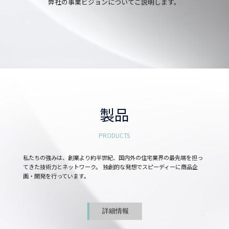
弊社の事業ビジョンについてご説明します。
製品
PRODUCTS
私たちの強みは、創業より約半世紀、国内外の住宅業界の最先端を担っ
てきた技術力とネットワーク。 独創的な発想でスピーディーに商品企
画・開発を行っています。
詳細情報