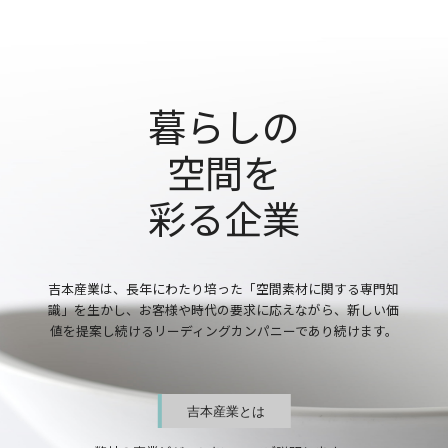
暮らしの
空間を
彩る企業
吉本産業は、長年にわたり培った「空間素材に関する専門知
識」を生かし、
お客様や時代の要求に応えながら、新しい価
値を提案し続けるリーディングカンパニーであり続けます。
吉本産業とは