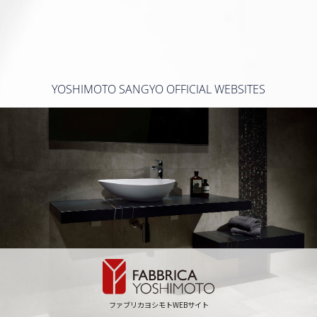
YOSHIMOTO SANGYO OFFICIAL WEBSITES
ファブリカヨシモトWEBサイト