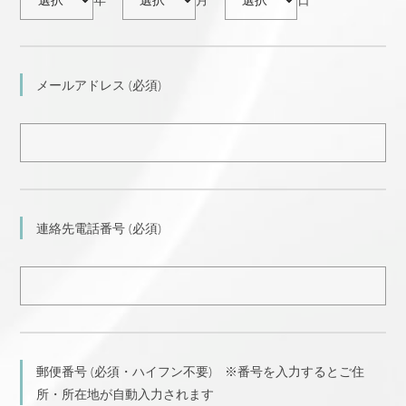
メールアドレス (必須)
連絡先電話番号 (必須)
郵便番号 (必須・ハイフン不要) ※番号を入力するとご住
所・所在地が自動入力されます