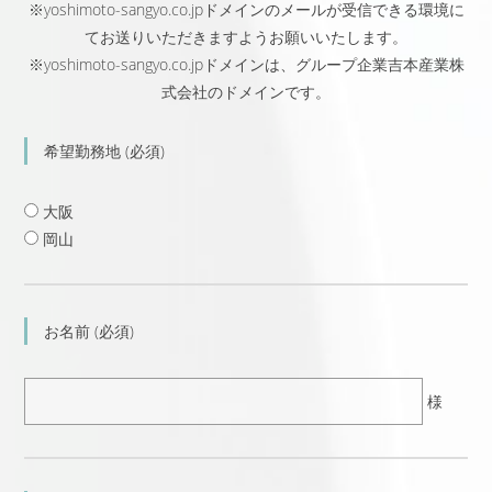
※yoshimoto-sangyo.co.jpドメインのメールが受信できる環境に
てお送りいただきますようお願いいたします。
※yoshimoto-sangyo.co.jpドメインは、グループ企業吉本産業株
式会社のドメインです。
希望勤務地 (必須)
大阪
岡山
お名前 (必須)
様