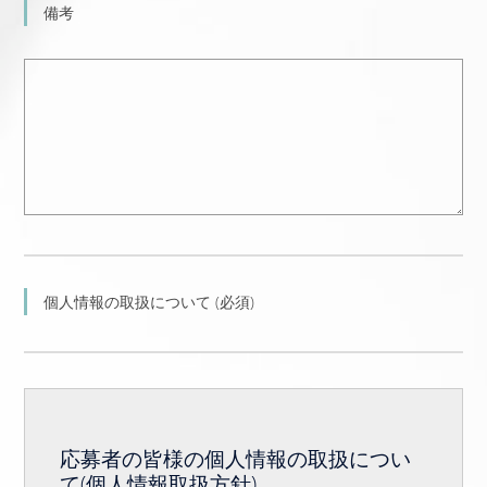
備考
個人情報の取扱について (必須)
応募者の皆様の個人情報の取扱につい
て(個人情報取扱方針)