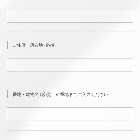
ご住所・所在地 (必須)
番地・建物名 (必須) ※番地までご入力ください