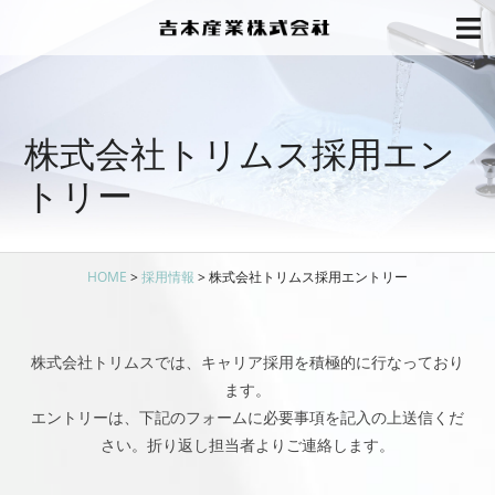
株式会社トリムス採用エン
トリー
HOME
>
採用情報
>
株式会社トリムス採用エントリー
株式会社トリムスでは、キャリア採用を積極的に行なっており
ます。
エントリーは、下記のフォームに必要事項を記入の上送信くだ
さい。折り返し担当者よりご連絡します。