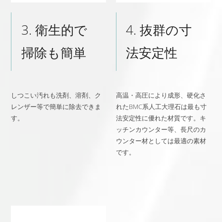
3. 衛生的で
4. 抜群の寸
掃除も簡単
法安定性
しつこい汚れも洗剤、溶剤、ク
高温・高圧により成形、硬化さ
レンザー等で簡単に除去できま
れたBMC系人工大理石は最も寸
す。
法安定性に優れた材質です。キ
ッチンカウンター等、長尺のカ
ウンター材としては最適の素材
です。