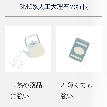
BMC系人工大理石の特長
1. 熱や薬品
2. 薄くても
に強い
強い