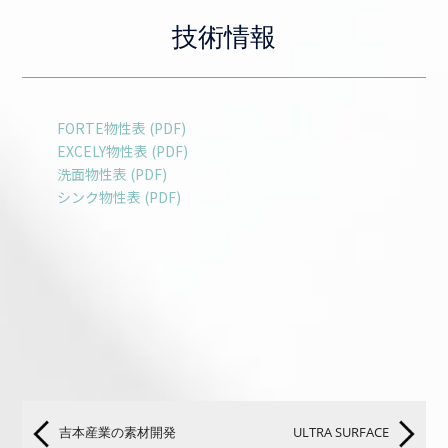
技術情報
FORTE物性表 (PDF)
EXCELY物性表 (PDF)
洗面物性表 (PDF)
シンク物性表 (PDF)
吉本産業の素材開発
ULTRA SURFACE