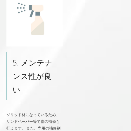
5. メンテナ
ンス性が良
い
ソリッド材になっているため、
サンドペーパー等で傷の補修も
行えます。 また、専用の補修剤