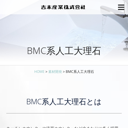
BMC系人工大理石
HOME
>
素材開発
>
BMC系人工大理石
BMC系人工大理石とは