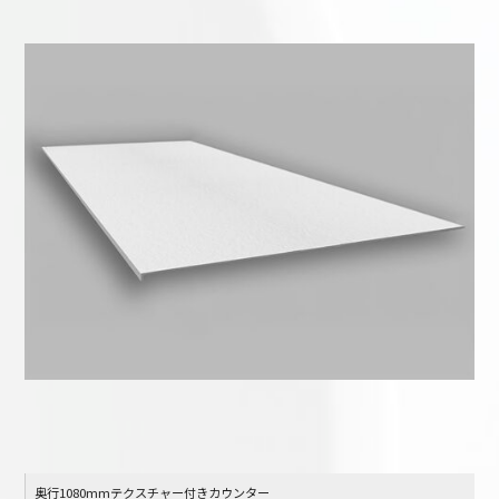
奥行1080mmテクスチャー付きカウンター