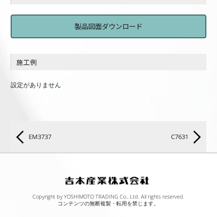
製品図面ダウンロード
施工例
設定がありません
EM3737
C7631
Copyright by YOSHIMOTO TRADING Co., Ltd. All rights reserved.
コンテンツの無断複製・転用を禁じます。