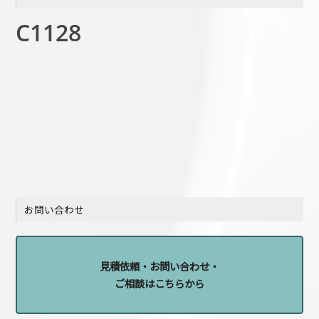
C1128
お問い合わせ
見積依頼・お問い合わせ・
ご相談はこちらから