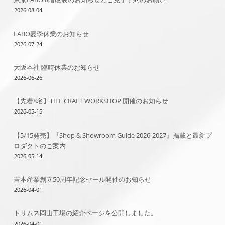
2026-08-04
LABO夏季休業のお知らせ
2026-07-24
大阪本社 臨時休業のお知らせ
2026-06-26
【先着8名】TILE CRAFT WORKSHOP 開催のお知らせ
2026-05-15
【5/15発売】『Shop & Showroom Guide 2026-2027』掲載と最新プ
ロダクトのご案内
2026-05-14
吉本産業創立50周年記念セール開催のお知らせ
2026-04-01
トリムス岡山工場の紹介ページを公開しました。
2026-04-01