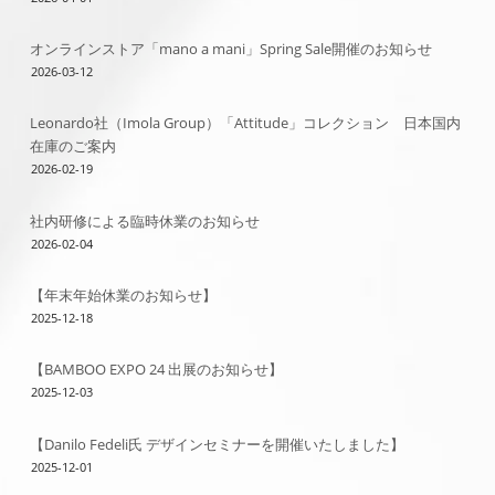
オンラインストア「mano a mani」Spring Sale開催のお知らせ
2026-03-12
Leonardo社（Imola Group）「Attitude」コレクション 日本国内
在庫のご案内
2026-02-19
社内研修による臨時休業のお知らせ
2026-02-04
【年末年始休業のお知らせ】
2025-12-18
【BAMBOO EXPO 24 出展のお知らせ】
2025-12-03
【Danilo Fedeli氏 デザインセミナーを開催いたしました】
2025-12-01