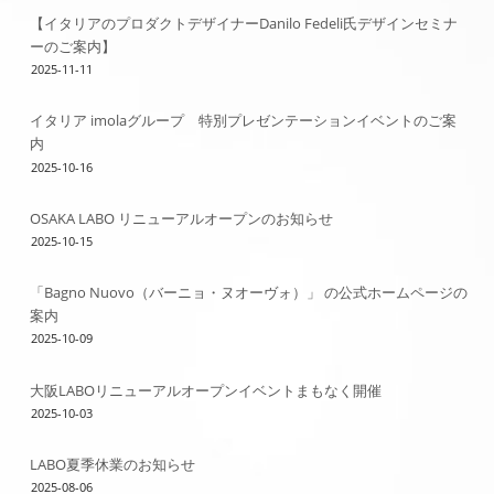
【イタリアのプロダクトデザイナーDanilo Fedeli氏デザインセミナ
ーのご案内】
2025-11-11
イタリア imolaグループ 特別プレゼンテーションイベントのご案
内
2025-10-16
OSAKA LABO リニューアルオープンのお知らせ
2025-10-15
「Bagno Nuovo（バーニョ・ヌオーヴォ）」 の公式ホームページの
案内
2025-10-09
大阪LABOリニューアルオープンイベントまもなく開催
2025-10-03
LABO夏季休業のお知らせ
2025-08-06