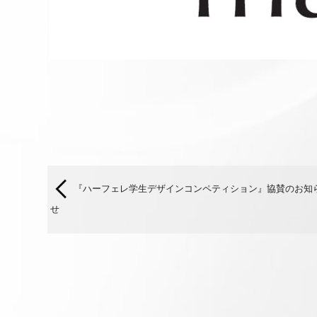
『ハーフェレ学生デザインコンペティション』協賛のお知
せ