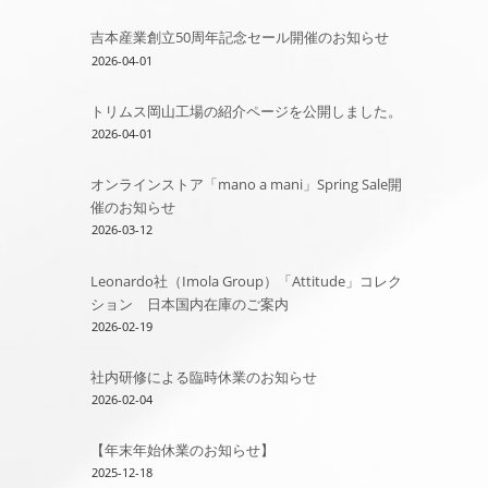
吉本産業創立50周年記念セール開催のお知らせ
2026-04-01
トリムス岡山工場の紹介ページを公開しました。
2026-04-01
オンラインストア「mano a mani」Spring Sale開
催のお知らせ
2026-03-12
Leonardo社（Imola Group）「Attitude」コレク
ション 日本国内在庫のご案内
2026-02-19
社内研修による臨時休業のお知らせ
2026-02-04
【年末年始休業のお知らせ】
2025-12-18