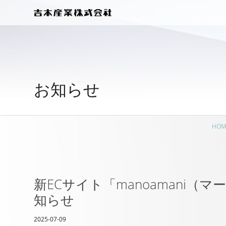
お知らせ
HOM
新ECサイト「manoamani
知らせ
2025-07-09