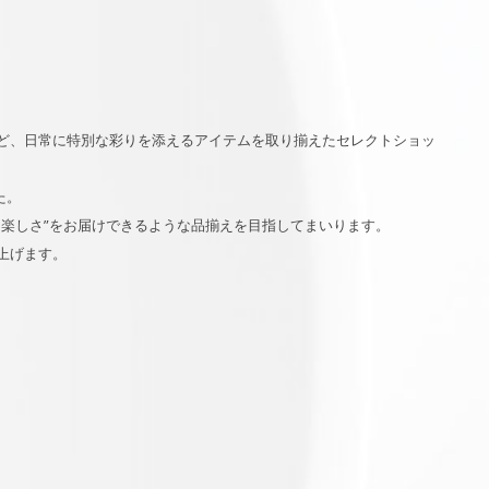
ど、日常に特別な彩りを添えるアイテムを取り揃えたセレクトショッ
た。
く楽しさ”をお届けできるような品揃えを目指してまいります。
上げます。