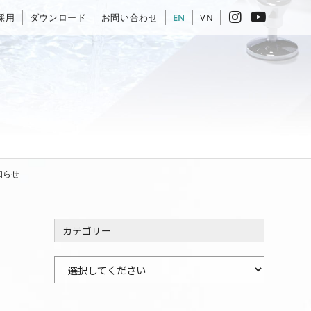
採用
ダウンロード
お問い合わせ
EN
VN
知らせ
カテゴリー
カ
テ
ゴ