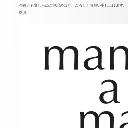
今後とも変わらぬご厚誼のほど、よろしくお願い申し上げます。
敬具