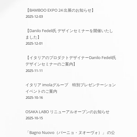
【BAMBOO EXPO 24 出展のお知らせ】
2025-12-03
【Danilo Fedeli氏 デザインセミナーを開催いたし
ました】
2025-12-01
【イタリアのプロダクトデザイナーDanilo Fedeli氏
デザインセミナーのご案内】
2025-11-11
イタリア imolaグループ 特別プレゼンテーション
イベントのご案内
2025-10-16
OSAKA LABO リニューアルオープンのお知らせ
2025-10-15
「Bagno Nuovo（バーニョ・ヌオーヴォ）」 の公