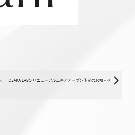
ら
OSAKA LABO リニューアル工事とオープン予定のお知らせ