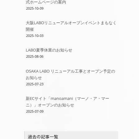
式ホームページの案内
2025-10-09
大阪LABOリニューアルオープンイベントまもなく
開催
2025-10-03
LABO夏季休業のお知らせ
2025-08-06
OSAKA LABO リニューアル工事とオープン予定の
お知らせ
2025-07-23
新ECサイト「manoamani（マーノ・ア・マー
ニ）」オープンのお知らせ
2025-07-09
過去の記事一覧