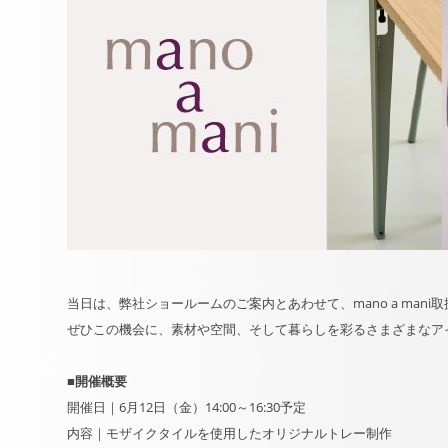
当日は、弊社ショールームのご案内とあわせて、mano a man
ぜひこの機会に、素材や空間、そして暮らしを彩るさまざまなア
■開催概要
開催日｜6月12日（金）14:00～16:30予定
内容｜モザイクタイルを使用したオリジナルトレー制作