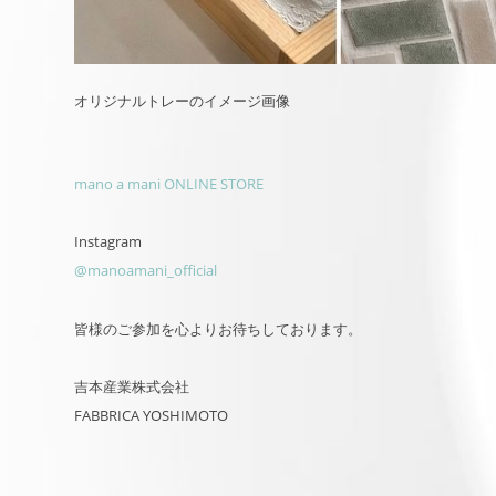
オリジナルトレーのイメージ画像
mano a mani ONLINE STORE
Instagram
@manoamani_official
皆様のご参加を心よりお待ちしております。
吉本産業株式会社
FABBRICA YOSHIMOTO