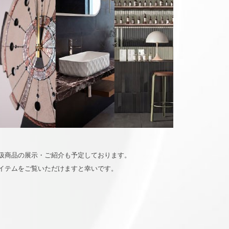
i取扱商品の展示・ご紹介も予定しております。
イテムをご覧いただけますと幸いです。