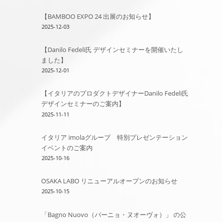
【BAMBOO EXPO 24 出展のお知らせ】
2025-12-03
【Danilo Fedeli氏 デザインセミナーを開催いたし
ました】
2025-12-01
【イタリアのプロダクトデザイナーDanilo Fedeli氏
デザインセミナーのご案内】
2025-11-11
イタリア imolaグループ 特別プレゼンテーション
イベントのご案内
2025-10-16
OSAKA LABO リニューアルオープンのお知らせ
2025-10-15
「Bagno Nuovo（バーニョ・ヌオーヴォ）」 の公