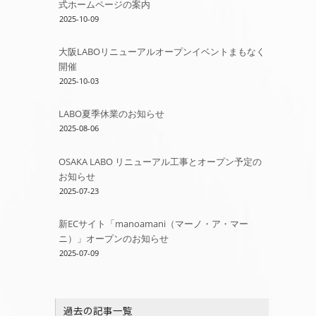
式ホームページの案内
2025-10-09
大阪LABOリニューアルオープンイベントまもなく
開催
2025-10-03
LABO夏季休業のお知らせ
2025-08-06
OSAKA LABO リニューアル工事とオープン予定の
お知らせ
2025-07-23
新ECサイト「manoamani（マーノ・ア・マー
ニ）」オープンのお知らせ
2025-07-09
過去の記事一覧