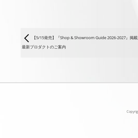
【5/15発売】『Shop & Showroom Guide 2026-2027』掲
最新プロダクトのご案内
Copyrig