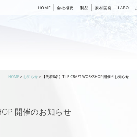
HOME
会社概要
製品
素材開発
LABO
HOME
>
お知らせ
>
【先着8名】TILE CRAFT WORKSHOP 開催のお知らせ
KSHOP 開催のお知らせ