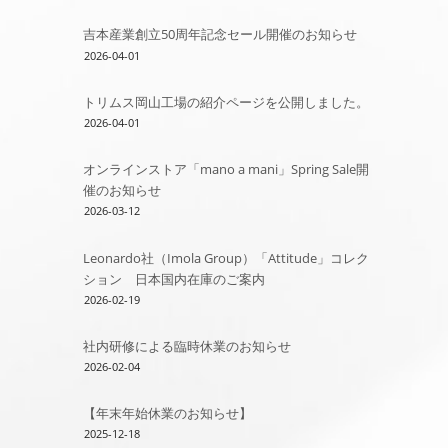
吉本産業創立50周年記念セール開催のお知らせ
2026-04-01
トリムス岡山工場の紹介ページを公開しました。
2026-04-01
オンラインストア「mano a mani」Spring Sale開
催のお知らせ
2026-03-12
Leonardo社（Imola Group）「Attitude」コレク
ション 日本国内在庫のご案内
2026-02-19
社内研修による臨時休業のお知らせ
2026-02-04
【年末年始休業のお知らせ】
2025-12-18