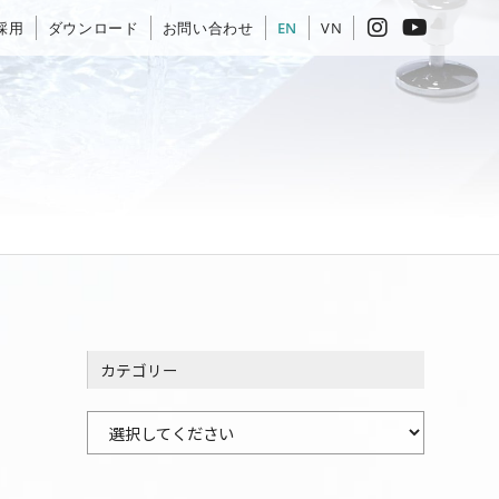
採用
ダウンロード
お問い合わせ
EN
VN
カテゴリー
カ
テ
ゴ