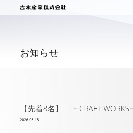
お知らせ
【先着8名】TILE CRAFT WOR
2026-05-15