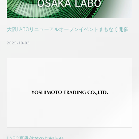
大阪LABOリニューアルオープンイベントまもなく開催
2025-10-03
LABO夏季休業のお知らせ