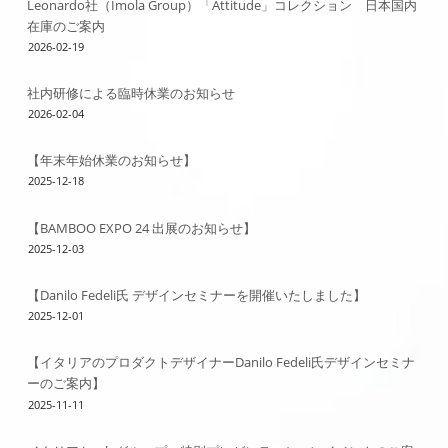
Leonardo社（Imola Group）「Attitude」コレクション 日本国内
在庫のご案内
2026-02-19
社内研修による臨時休業のお知らせ
2026-02-04
【年末年始休業のお知らせ】
2025-12-18
【BAMBOO EXPO 24 出展のお知らせ】
2025-12-03
【Danilo Fedeli氏 デザインセミナーを開催いたしました】
2025-12-01
【イタリアのプロダクトデザイナーDanilo Fedeli氏デザインセミナ
ーのご案内】
2025-11-11