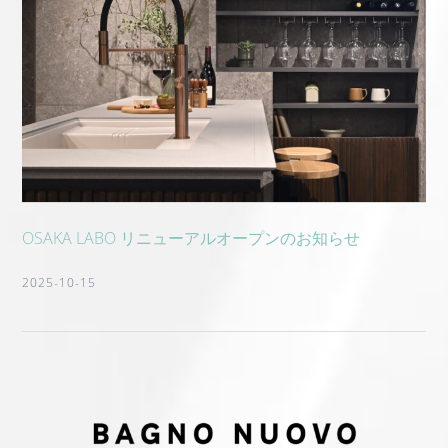
OSAKA LABO リニューアルオープンのお知らせ
2025-10-15