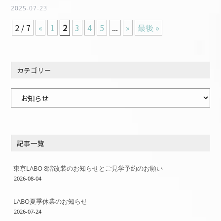
2025-07-23
2 / 7
«
1
2
3
4
5
...
»
最後 »
カテゴリー
カ
テ
ゴ
リ
記事一覧
ー
東京LABO 8階改装のお知らせとご見学予約のお願い
2026-08-04
LABO夏季休業のお知らせ
2026-07-24