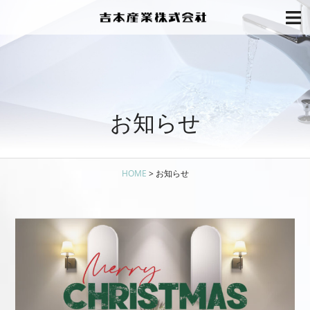
お知らせ
HOME
>
お知らせ