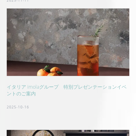
2025-11-11
イタリア imolaグループ 特別プレゼンテーションイベ
ントのご案内
2025-10-16