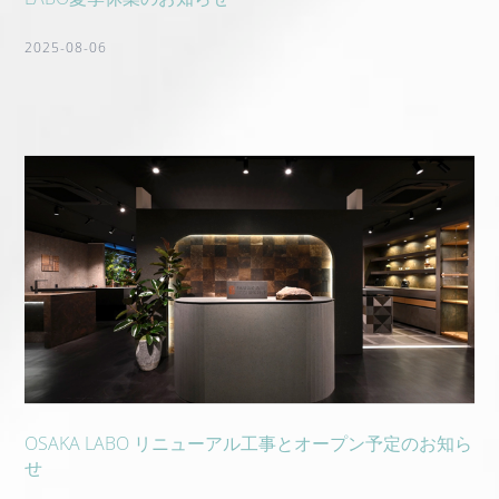
2025-08-06
OSAKA LABO リニューアル工事とオープン予定のお知ら
せ