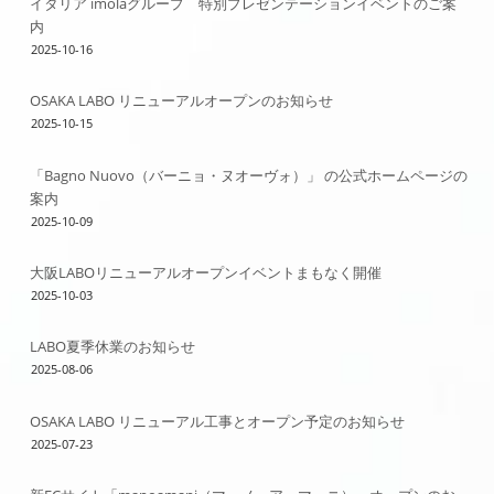
イタリア imolaグループ 特別プレゼンテーションイベントのご案
内
2025-10-16
OSAKA LABO リニューアルオープンのお知らせ
2025-10-15
「Bagno Nuovo（バーニョ・ヌオーヴォ）」 の公式ホームページの
案内
2025-10-09
大阪LABOリニューアルオープンイベントまもなく開催
2025-10-03
LABO夏季休業のお知らせ
2025-08-06
OSAKA LABO リニューアル工事とオープン予定のお知らせ
2025-07-23