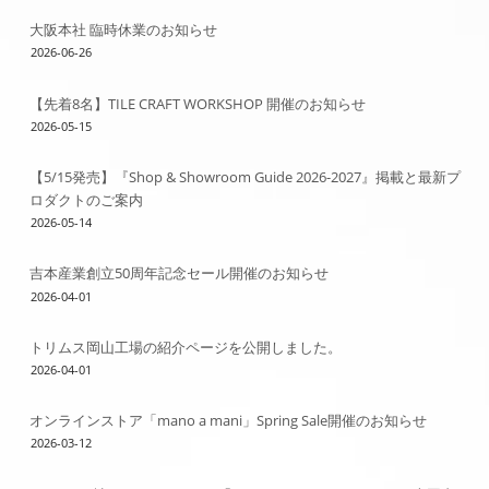
大阪本社 臨時休業のお知らせ
2026-06-26
【先着8名】TILE CRAFT WORKSHOP 開催のお知らせ
2026-05-15
【5/15発売】『Shop & Showroom Guide 2026-2027』掲載と最新プ
ロダクトのご案内
2026-05-14
吉本産業創立50周年記念セール開催のお知らせ
2026-04-01
トリムス岡山工場の紹介ページを公開しました。
2026-04-01
オンラインストア「mano a mani」Spring Sale開催のお知らせ
2026-03-12